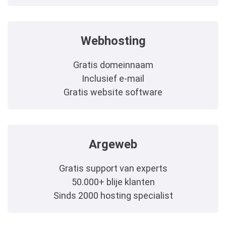
Webhosting
Gratis domeinnaam
Inclusief e-mail
Gratis website software
Argeweb
Gratis support van experts
50.000+ blije klanten
Sinds 2000 hosting specialist