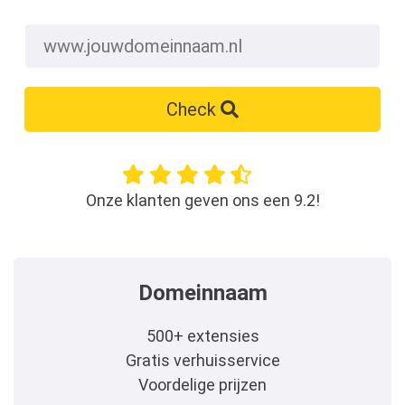
Check
Onze klanten geven ons een 9.2!
Domeinnaam
500+ extensies
Gratis verhuisservice
Voordelige prijzen