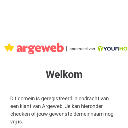
Welkom
Dit domein is geregistreerd in opdracht van
een klant van Argeweb. Je kan hieronder
checken of jouw gewenste domeinnaam nog
vrij is.